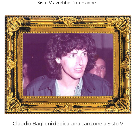
Sisto V avrebbe l’intenzione...
Claudio Baglioni dedica una canzone a Sisto V