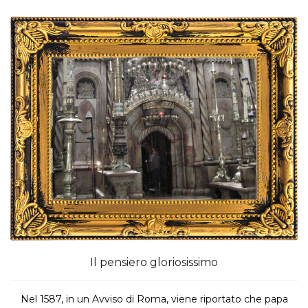
Il pensiero gloriosissimo
Nel 1587, in un Avviso di Roma, viene riportato che papa