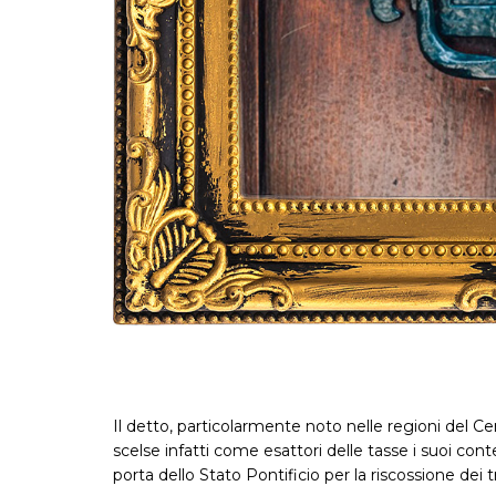
Il detto, particolarmente noto nelle regioni del Ce
scelse infatti come esattori delle tasse i suoi co
porta dello Stato Pontificio per la riscossione dei tr