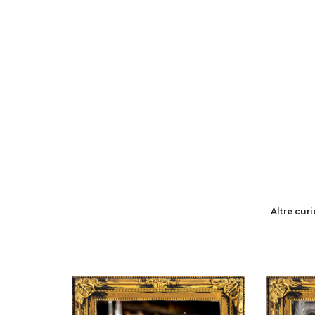
Altre cur