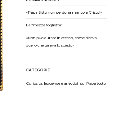
«Papa Sisto nun perdona manco a Cristo!»
La “mezza foglietta”
«Non può durare in eterno, come diceva
quello che girava lo spiedo»
CATEGORIE
Curiosità, leggende e aneddoti sul Papa tosto