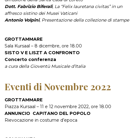
Dott. Fabrizio Biferali
, La “Felix lauretana civitas” in un
affresco sistino dei Musei Vaticani
Antonio Volpini
, Presentazione della collezione di stampe
GROTTAMMARE
Sala Kursaal – 8 dicembre, ore 18.00
SISTO V E LISZT A CONFRONTO
Concerto conferenza
a cura della Gioventù Musicale d’Italia
Eventi di Novembre 2022
GROTTAMMARE
Piazza Kursaal – 11 e 12 novembre 2022, ore 18.00
ANNUNCIO CAPITANO DEL POPOLO
Rievocazione in costume d’epoca