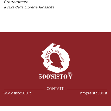
Grottammare
a cura della Libreria Rinascita
CONTATTI
www.sisto500.it
info@sisto500.it