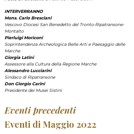
INTERVERRANNO
Mons. Carlo Bresciani
Vescovo Diocesi San Benedetto del Tronto-Ripatransone-
Montalto
Pierluigi Moriconi
Soprintendenza Archeologica Belle Arti e Paesaggio delle
Marche
Giorgia Latini
Assessore alla Cultura della Regione Marche
Alessandro Lucciarini
Sindaco di Ripatransone
Don Giorgio Carini
Presidente dei Musei Sistini
Eventi precedenti
Eventi di Maggio 2022