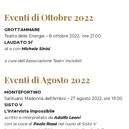
Eventi di Ottobre 2022
GROTTAMMARE
Teatro delle Energie – 8 ottobre 2022, ore 21.00
LAUDATO SI’
di e con
Michele Sinisi
a cura dell’Associazione Teatri Invisibili
Eventi di Agosto 2022
MONTEFORTINO
Santuario Madonna dell’Ambro – 27 agosto 2022, ore 19.00
SISTO V
L’intervista impossibile
scritto e interpretato da
Adolfo Leoni
con la voce di
Paolo Rossi
nel ruolo di Sisto V