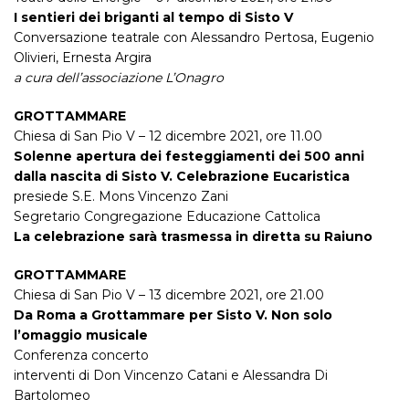
I sentieri dei briganti al tempo di Sisto V
Conversazione teatrale con Alessandro Pertosa, Eugenio
Olivieri, Ernesta Argira
a cura dell’associazione L’Onagro
GROTTAMMARE
Chiesa di San Pio V – 12 dicembre 2021, ore 11.00
Solenne apertura dei festeggiamenti dei 500 anni
dalla nascita di Sisto V. Celebrazione Eucaristica
presiede S.E. Mons Vincenzo Zani
Segretario Congregazione Educazione Cattolica
La celebrazione sarà trasmessa in diretta su Raiuno
GROTTAMMARE
Chiesa di San Pio V – 13 dicembre 2021, ore 21.00
Da Roma a Grottammare per Sisto V.
Non solo
l’omaggio musicale
Conferenza concerto
interventi di Don Vincenzo Catani e Alessandra Di
Bartolomeo