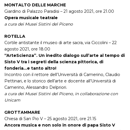
MONTALTO DELLE MARCHE
Giardino di Palazzo Paradisi – 21 agosto 2021, ore 21.00
Opera musicale teatrale
a cura dei Musei Sistini del Piceno
ROTELLA
Cortile antistante il museo di arte sacra, via Ciccolini – 22
agosto 2021, ore 18.00
“ArteScienza”. Un inedito dialogo sull’arte al tempo di
Sisto V tra i segreti della scienza pittorica, di
fonderia…e tanto altro!
Incontro con il rettore dell’Università di Camerino, Claudio
Pettinari, e lo storico dell’arte e docente all’Università di
Camerino, Alessandro Delpriori.
a cura dei Musei Sistini del Piceno, in collaborazione con
Unicam
GROTTAMMARE
Chiesa di San Pio V – 25 agosto 2021, ore 21.15
Ancora musica e non solo in onore di papa Sisto V