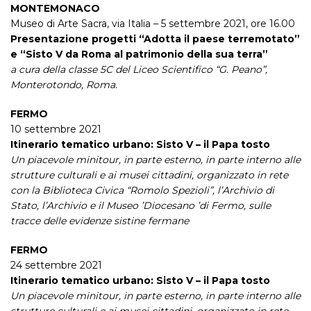
MONTEMONACO
Museo di Arte Sacra, via Italia – 5 settembre 2021, ore 16.00
Presentazione progetti “Adotta il paese terremotato”
e “Sisto V da Roma al patrimonio della sua terra”
a cura della classe 5C del Liceo Scientifico “G. Peano”,
Monterotondo, Roma.
FERMO
10 settembre 2021
Itinerario tematico urbano: Sisto V – il Papa tosto
Un piacevole minitour, in parte esterno, in parte interno alle
strutture culturali e ai musei cittadini, organizzato in rete
con la Biblioteca Civica “Romolo Spezioli”, l’Archivio di
Stato, l’Archivio e il Museo ’Diocesano ’di Fermo, sulle
tracce delle evidenze sistine fermane
FERMO
24 settembre 2021
Itinerario tematico urbano: Sisto V – il Papa tosto
Un piacevole minitour, in parte esterno, in parte interno alle