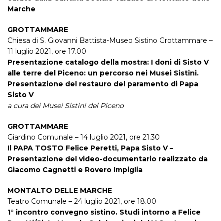
Marche
GROTTAMMARE
Chiesa di S. Giovanni Battista-Museo Sistino Grottammare –
11 luglio 2021, ore 17.00
Presentazione catalogo della mostra: I doni di Sisto V
alle terre del Piceno: un percorso nei Musei Sistini.
Presentazione del restauro del paramento di Papa
Sisto V
a cura dei Musei Sistini del Piceno
GROTTAMMARE
Giardino Comunale – 14 luglio 2021, ore 21.30
Il PAPA TOSTO Felice Peretti, Papa Sisto V –
Presentazione del video-documentario realizzato da
Giacomo Cagnetti e Rovero Impiglia
MONTALTO DELLE MARCHE
Teatro Comunale – 24 luglio 2021, ore 18.00
1° incontro convegno sistino. Studi intorno a Felice