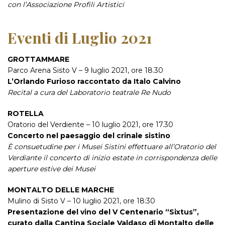
con l’Associazione Profili Artistici
Eventi di Luglio 2021
GROTTAMMARE
Parco Arena Sisto V – 9 luglio 2021, ore 18.30
L’Orlando Furioso raccontato da Italo Calvino
Recital a cura del Laboratorio teatrale Re Nudo
ROTELLA
Oratorio del Verdiente – 10 luglio 2021, ore 17.30
Concerto nel paesaggio del crinale sistino
È consuetudine per i Musei Sistini effettuare all’Oratorio del
Verdiante il concerto di inizio estate in corrispondenza delle
aperture estive dei Musei
MONTALTO DELLE MARCHE
Mulino di Sisto V – 10 luglio 2021, ore 18:30
Presentazione del vino del V Centenario “Sixtus”,
curato dalla Cantina Sociale Valdaso di Montalto delle