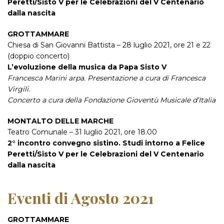
Peretti/Sisto V per le Celebrazioni del V Centenario
dalla nascita
GROTTAMMARE
Chiesa di San Giovanni Battista – 28 luglio 2021, ore 21 e 22
(doppio concerto)
L’evoluzione della musica da Papa Sisto V
Francesca Marini arpa. Presentazione a cura di Francesca
Virgili.
Concerto a cura della Fondazione Gioventù Musicale d’Italia
MONTALTO DELLE MARCHE
Teatro Comunale – 31 luglio 2021, ore 18.00
2° incontro convegno sistino. Studi intorno a Felice
Peretti/Sisto V per le Celebrazioni del V Centenario
dalla nascita
Eventi di Agosto 2021
GROTTAMMARE