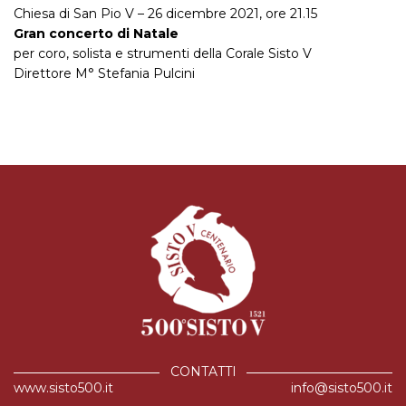
Chiesa di San Pio V – 26 dicembre 2021, ore 21.15
Gran concerto di Natale
per coro, solista e strumenti della Corale Sisto V
Direttore M° Stefania Pulcini
CONTATTI
www.sisto500.it
info@sisto500.it