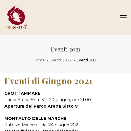
To
Na
Eventi 2021
Home
Eventi 2022
Eventi 2021
Eventi di Giugno 2021
GROTTAMMARE
Parco Arena Sisto V – 20 giugno, ore 21.00
Apertura del Parco Arena Sisto V
MONTALTO DELLE MARCHE
Palazzo Paradisi – dal 24 giugno 2021