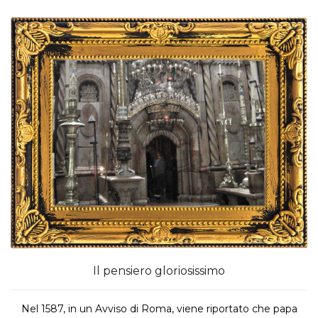
Il pensiero gloriosissimo
Nel 1587, in un Avviso di Roma, viene riportato che papa