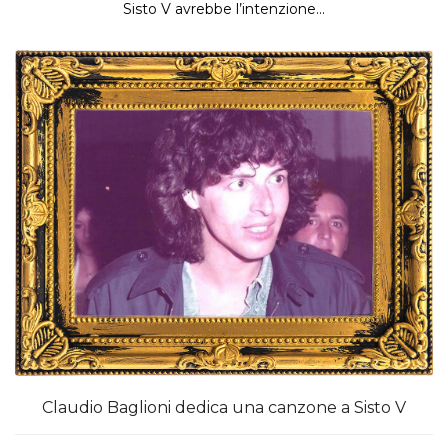
Sisto V avrebbe l’intenzione...
Claudio Baglioni dedica una canzone a Sisto V